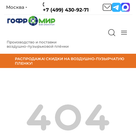
Москва
+7 (499) 430-92-71
Производство и поставки
воздушно‑пузырьковой плёнки
РАСПРОДАЖА! СКИДКИ НА ВОЗДУШНО-ПУЗЫРЧАТУЮ
ПЛЕНКУ!