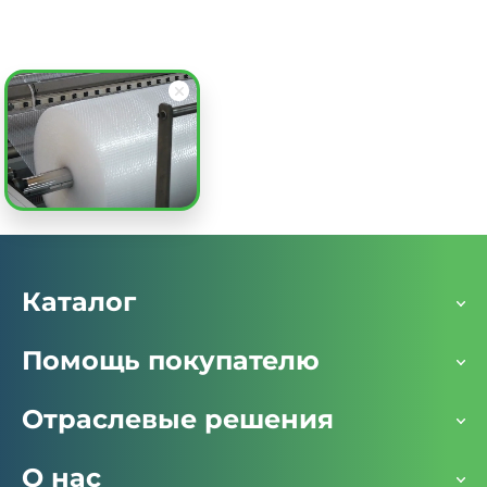
плотность 300, с клеевым клапаном
Заказать
Каталог
Помощь покупателю
Отраслевые решения
О нас