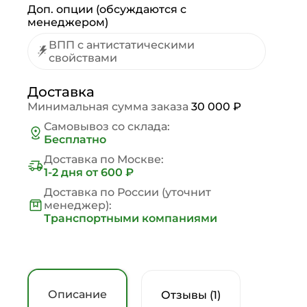
Доп. опции (обсуждаются с
менеджером)
ВПП с антистатическими
свойствами
Доставка
Минимальная сумма заказа
30 000 ₽
Самовывоз со склада:
Бесплатно
Доставка по Москве:
1-2 дня
от 600 ₽
Доставка по России (уточнит
менеджер):
Транспортными компаниями
Описание
Отзывы (1)