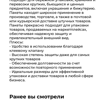
перевозки хрупких, бьющихся и ценных
предметов, включая украшения и бижутерию.
Пакеты находят широкое применение в
производстве, торговле, а также в почтовой
или курьерской доставке штучных товаров.
Пакеты прекрасно подходят для упаковки
товаров, продаваемых на маркетплейсах,
обеспечивая надежную защиту и
привлекательный внешний вид.
Плюсы:
- Удобство в использовании благодаря
клеевому клапану
- Высокая степень защиты даже для самых
хрупких товаров
- Обеспечение долговечности за счет
возможности повторного применения
- Идеальные размеры для эффективной
упаковки и доставки товаров в любой сфере
бизнеса.
Ранее вы смотрели