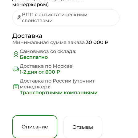
менеджером)
ВПП с антистатическими
свойствами
Доставка
Минимальная сумма заказа
30 000 ₽
Самовывоз со склада:
Бесплатно
Доставка по Москве:
1-2 дня
от 600 ₽
Доставка по России (уточнит
менеджер):
Транспортными компаниями
Описание
Отзывы