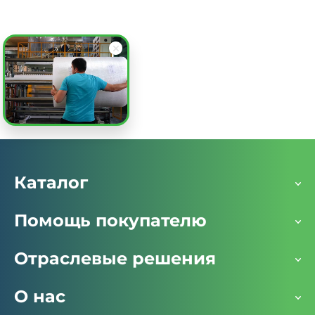
Заказать
Каталог
Помощь покупателю
Отраслевые решения
О нас