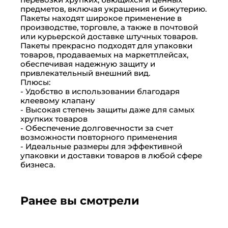
предметов, включая украшения и бижутерию.
Пакеты находят широкое применение в
производстве, торговле, а также в почтовой
или курьерской доставке штучных товаров.
Пакеты прекрасно подходят для упаковки
товаров, продаваемых на маркетплейсах,
обеспечивая надежную защиту и
привлекательный внешний вид.
Плюсы:
- Удобство в использовании благодаря
клеевому клапану
- Высокая степень защиты даже для самых
хрупких товаров
- Обеспечение долговечности за счет
возможности повторного применения
- Идеальные размеры для эффективной
упаковки и доставки товаров в любой сфере
бизнеса.
Ранее вы смотрели