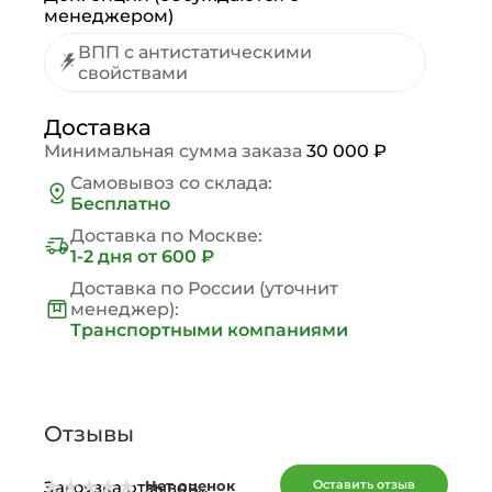
менеджером)
ВПП с антистатическими
свойствами
Доставка
Минимальная сумма заказа
30 000 ₽
Самовывоз со склада:
Бесплатно
Доставка по Москве:
1-2 дня
от 600 ₽
Доставка по России (уточнит
менеджер):
Транспортными компаниями
Отзывы
Загрузка отзывов...
Оставить отзыв
Нет оценок