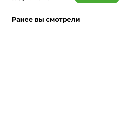
Ранее вы смотрели