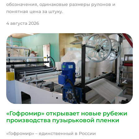
обозначения, одинаковые размеры рулонов и
понятная цена за штуку.
4 августа 2026
«Гофромир» открывает новые рубежи
производства пузырьковой пленки
«Гофромир» – единственный в России