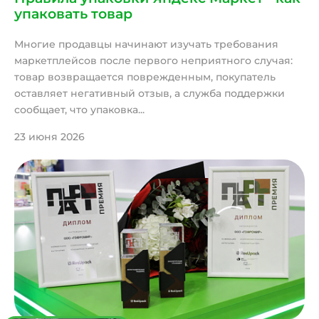
упаковать товар
Многие продавцы начинают изучать требования
маркетплейсов после первого неприятного случая:
товар возвращается поврежденным, покупатель
оставляет негативный отзыв, а служба поддержки
сообщает, что упаковка...
23 июня 2026