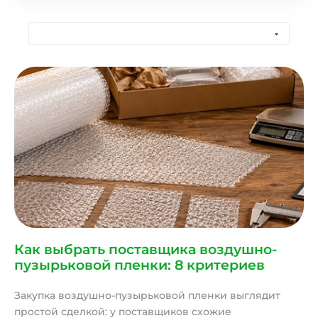
Как выбрать поставщика воздушно-
пузырьковой пленки: 8 критериев
Закупка воздушно-пузырьковой пленки выглядит
простой сделкой: у поставщиков схожие