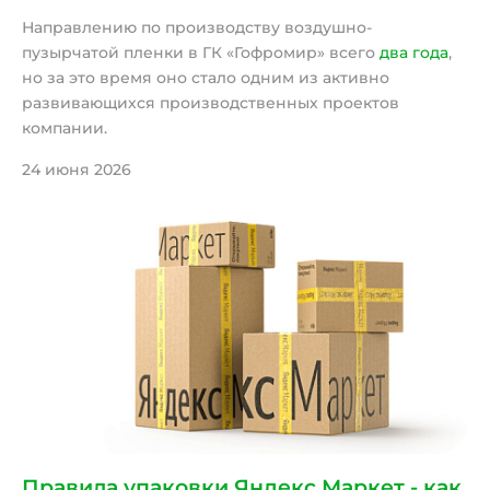
Направлению по производству воздушно-
пузырчатой пленки в ГК «Гофромир» всего
два года
,
но за это время оно стало одним из активно
развивающихся производственных проектов
компании.
24 июня 2026
Правила упаковки Яндекс Маркет - как