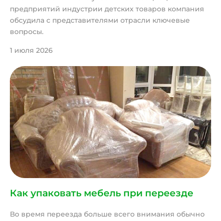
предприятий индустрии детских товаров компания
обсудила с представителями отрасли ключевые
вопросы.
1 июля 2026
Как упаковать мебель при переезде
Во время переезда больше всего внимания обычно