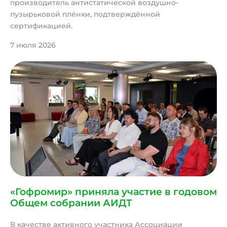
производитель антистатической воздушно-
пузырьковой плёнки, подтверждённой
сертификацией.
7 июля 2026
«Гофромир» приняла участие в годовом
Общем собрании АИДТ
В качестве активного участника Ассоциации