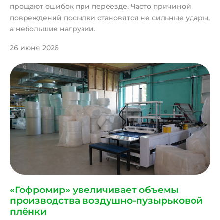
прощают ошибок при переезде. Часто причиной
повреждений посылки становятся не сильные удары,
а небольшие нагрузки.
26 июня 2026
«Гофромир» увеличивает объемы
производства воздушно-пузырьковой
плёнки