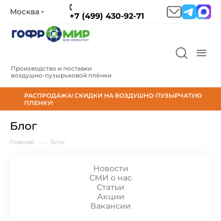
Москва
+7 (499) 430-92-71
Производство и поставки
воздушно‑пузырьковой плёнки
РАСПРОДАЖА! СКИДКИ НА ВОЗДУШНО-ПУЗЫРЧАТУЮ
ПЛЕНКУ!
Блог
Главная
—
Блог
Новости
СМИ о нас
Статьи
Акции
Вакансии