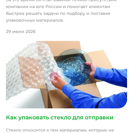
компании на юге России и помогает клиентам
быстрее решать задачи по подбору и поставке
упаковочных материалов.
29 июня 2026
Как упаковать стекло для отправки
Стекло относится к тем материалам, которые не