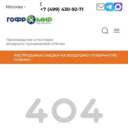
Москва
+7 (499) 430-92-71
Производство и поставки
воздушно‑пузырьковой плёнки
РАСПРОДАЖА! СКИДКИ НА ВОЗДУШНО-ПУЗЫРЧАТУЮ
ПЛЕНКУ!