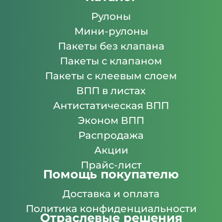
Рулоны
Мини-рулоны
Пакеты без клапана
Пакеты с клапаном
Пакеты с клеевым слоем
ВПП в листах
Антистатическая ВПП
Эконом ВПП
Распродажа
Акции
Прайс-лист
Помощь покупателю
Доставка и оплата
Политика конфиденциальности
Отраслевые решения