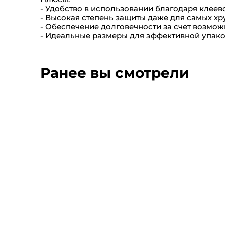
- Удобство в использовании благодаря клеев
- Высокая степень защиты даже для самых хр
- Обеспечение долговечности за счет возмо
- Идеальные размеры для эффективной упаков
Ранее вы смотрели