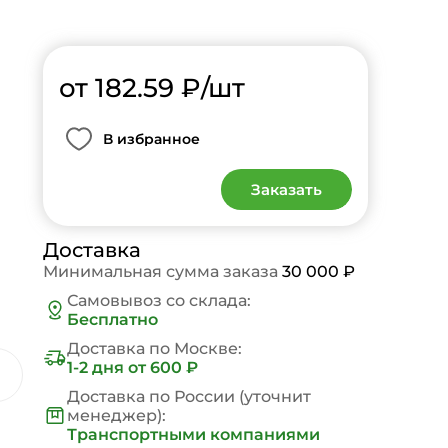
от 182.59
₽
/шт
В избранное
Заказать
Доставка
Минимальная сумма заказа
30 000 ₽
Самовывоз со склада:
Бесплатно
Доставка по Москве:
1-2 дня
от 600 ₽
Доставка по России (уточнит
менеджер):
Транспортными компаниями