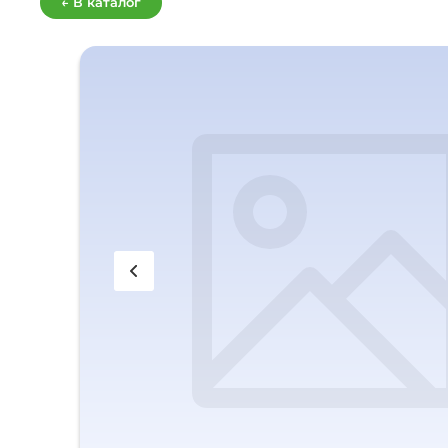
← В каталог