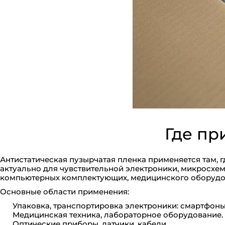
Где пр
Антистатическая пузырчатая пленка применяется там, г
актуально для чувствительной электроники, микросхем
компьютерных комплектующих, медицинского оборудо
Основные области применения:
Упаковка, транспортировка электроники: смартфоны,
Медицинская техника, лабораторное оборудование.
Оптические приборы, датчики, кабели.