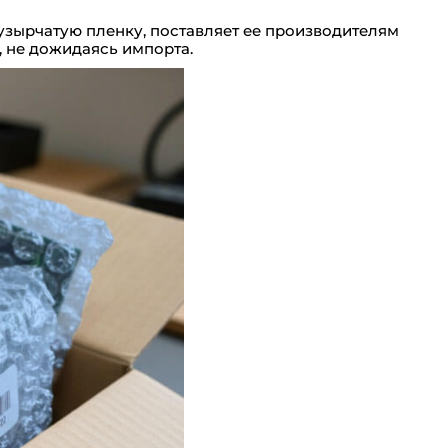
зырчатую пленку, поставляет ее производителям
, не дожидаясь импорта.