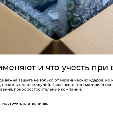
именяют и что учесть при
де важна защита не только от механических ударов, но 
, печатных плат, модулей. Чаще всего этот материал и
вания, приборостроительные компании.
 ноутбуки, платы, чипы.