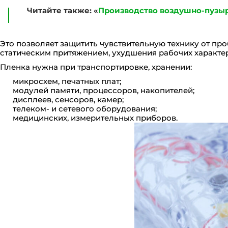
Читайте также: «
Производство воздушно-пузы
Это позволяет защитить чувствительную технику от пр
статическим притяжением, ухудшения рабочих характе
Пленка нужна при транспортировке, хранении:
микросхем, печатных плат;
модулей памяти, процессоров, накопителей;
дисплеев, сенсоров, камер;
телеком- и сетевого оборудования;
медицинских, измерительных приборов.