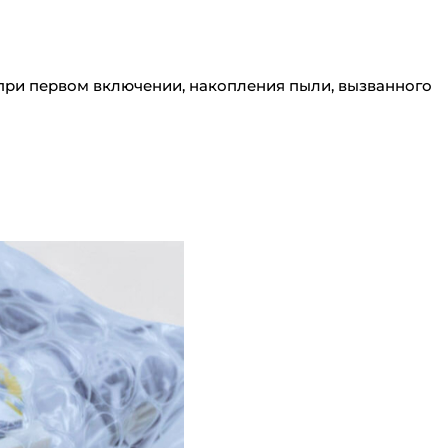
 при первом включении, накопления пыли, вызванного