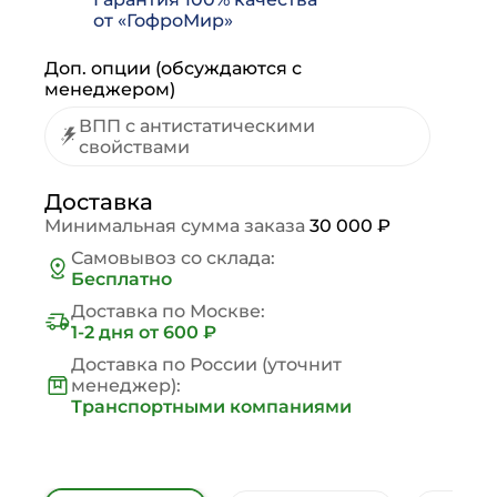
от «ГофроМир»
Доп. опции (обсуждаются с
менеджером)
ВПП с антистатическими
свойствами
Доставка
Минимальная сумма заказа
30 000 ₽
Самовывоз со склада:
Бесплатно
Доставка по Москве:
1-2 дня
от 600 ₽
Доставка по России (уточнит
менеджер):
Транспортными компаниями