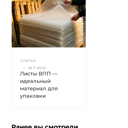
СТАТЬИ
—
16.11.2023
Листы ВПП —
идеальный
материал для
упаковки
Ранее вы смотрели