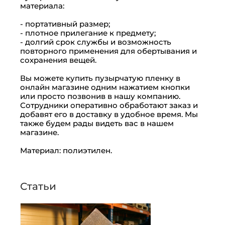
материала:
- портативный размер;
- плотное прилегание к предмету;
- долгий срок службы и возможность
повторного применения для обертывания и
сохранения вещей.
Вы можете купить пузырчатую пленку в
онлайн магазине одним нажатием кнопки
или просто позвонив в нашу компанию.
Сотрудники оперативно обработают заказ и
добавят его в доставку в удобное время. Мы
также будем рады видеть вас в нашем
магазине.
Материал: полиэтилен.
Статьи