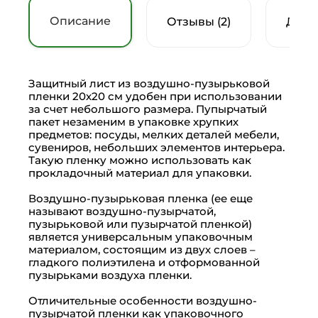
Описание
Отзывы (2)
Доку
Защитный лист из воздушно-пузырьковой
пленки 20х20 см удобен при использовании
за счет небольшого размера. Пупырчатый
пакет незаменим в упаковке хрупких
предметов: посуды, мелких деталей мебели,
сувениров, небольших элементов интерьера.
Такую пленку можно использовать как
прокладочный материал для упаковки.
Воздушно-пузырьковая пленка (ее еще
называют воздушно-пузырчатой,
пузырьковой или пузырчатой пленкой)
является универсальным упаковочным
материалом, состоящим из двух слоев –
гладкого полиэтилена и отформованной
пузырьками воздуха пленки.
Отличительные особенности воздушно-
пузырчатой пленки как упаковочного