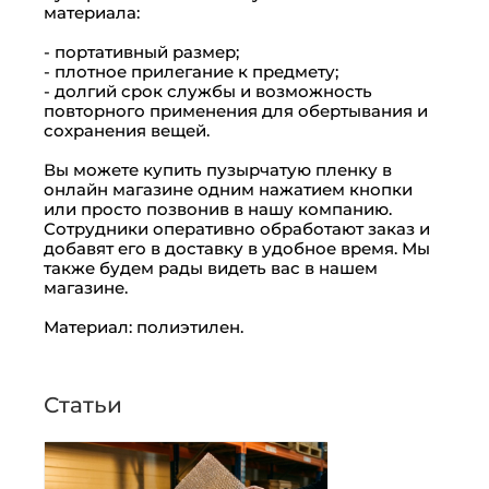
материала:
- портативный размер;
- плотное прилегание к предмету;
- долгий срок службы и возможность
повторного применения для обертывания и
сохранения вещей.
Вы можете купить пузырчатую пленку в
онлайн магазине одним нажатием кнопки
или просто позвонив в нашу компанию.
Сотрудники оперативно обработают заказ и
добавят его в доставку в удобное время. Мы
также будем рады видеть вас в нашем
магазине.
Материал: полиэтилен.
Статьи