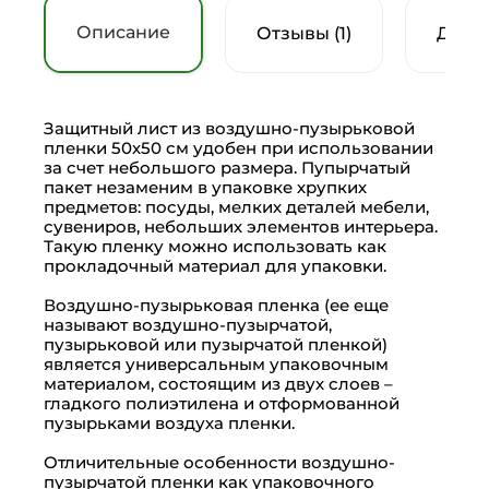
Описание
Отзывы (1)
Доку
Защитный лист из воздушно-пузырьковой
пленки 50х50 см удобен при использовании
за счет небольшого размера. Пупырчатый
пакет незаменим в упаковке хрупких
предметов: посуды, мелких деталей мебели,
сувениров, небольших элементов интерьера.
Такую пленку можно использовать как
прокладочный материал для упаковки.
Воздушно-пузырьковая пленка (ее еще
называют воздушно-пузырчатой,
пузырьковой или пузырчатой пленкой)
является универсальным упаковочным
материалом, состоящим из двух слоев –
гладкого полиэтилена и отформованной
пузырьками воздуха пленки.
Отличительные особенности воздушно-
пузырчатой пленки как упаковочного