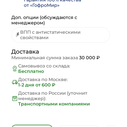
от «ГофроМир»
Доп. опции (обсуждаются с
менеджером)
ВПП с антистатическими
свойствами
Доставка
Минимальная сумма заказа
30 000 ₽
Самовывоз со склада:
Бесплатно
Доставка по Москве:
1-2 дня
от 600 ₽
Доставка по России (уточнит
менеджер):
Транспортными компаниями