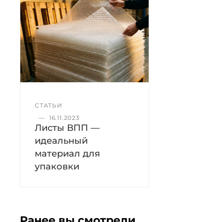
СТАТЬИ
—
16.11.2023
Листы ВПП —
идеальный
материал для
упаковки
Ранее вы смотрели