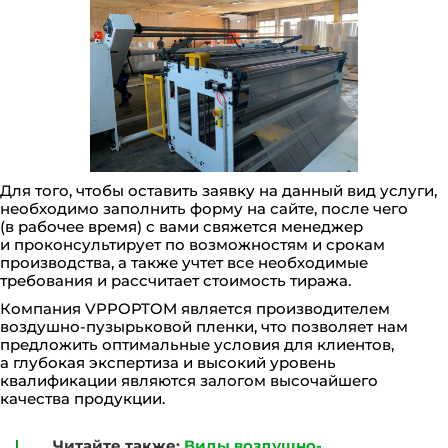
Для того, чтобы оставить заявку на данный вид услуги,
необходимо заполнить форму на сайте, после чего
(в рабочее время) с вами свяжется менеджер
и проконсультирует по возможностям и срокам
производства, а также учтет все необходимые
требования и рассчитает стоимость тиража.
Компания VPPOPTOM является производителем
воздушно-пузырьковой пленки, что позволяет нам
предложить оптимальные условия для клиентов,
а глубокая экспертиза и высокий уровень
квалификации являются залогом высочайшего
качества продукции.
Читайте также:
Виды воздушно-