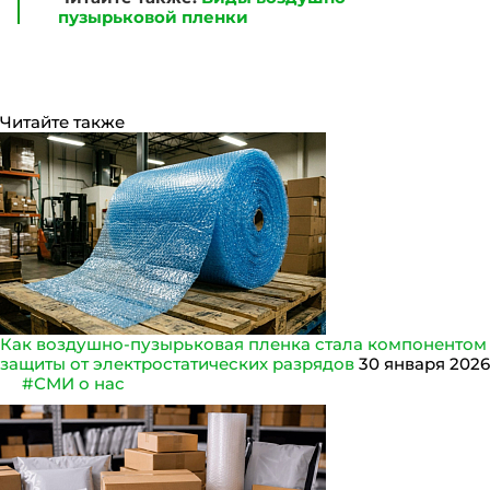
пузырьковой пленки
Читайте также
Как воздушно-пузырьковая пленка стала компонентом
защиты от электростатических разрядов
30 января 2026
#СМИ о нас