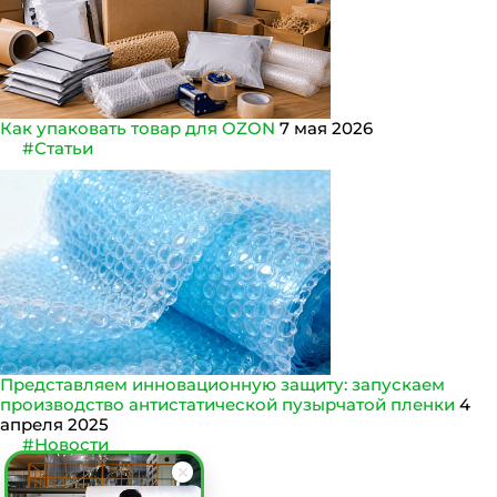
Как упаковать товар для OZON
7 мая 2026
#Статьи
Представляем инновационную защиту: запускаем
производство антистатической пузырчатой пленки
4
апреля 2025
#Новости