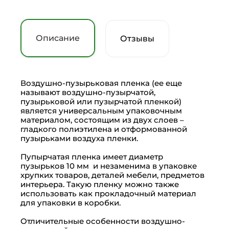
Описание
Отзывы
Воздушно-пузырьковая пленка (ее еще
называют воздушно-пузырчатой,
пузырьковой или пузырчатой пленкой)
является универсальным упаковочным
материалом, состоящим из двух слоев –
гладкого полиэтилена и отформованной
пузырьками воздуха пленки.
Пупырчатая пленка имеет диаметр
пузырьков 10 мм и незаменима в упаковке
хрупких товаров, деталей мебели, предметов
интерьера. Такую пленку можно также
использовать как прокладочный материал
для упаковки в коробки.
Отличительные особенности воздушно-