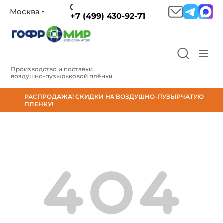
Москва
+7 (499) 430-92-71
Производство и поставки
воздушно‑пузырьковой плёнки
РАСПРОДАЖА! СКИДКИ НА ВОЗДУШНО-ПУЗЫРЧАТУЮ
ПЛЕНКУ!