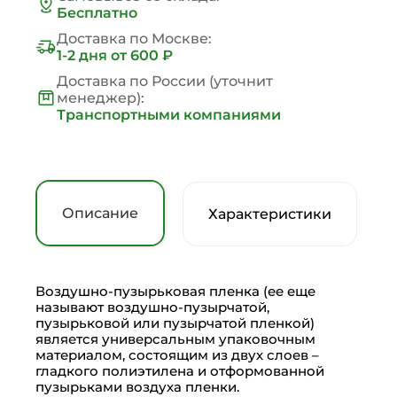
Бесплатно
Доставка по Москве:
1-2 дня
от 600 ₽
Доставка по России (уточнит
менеджер):
Транспортными компаниями
Описание
Характеристики
Воздушно-пузырьковая пленка (ее еще
называют воздушно-пузырчатой,
пузырьковой или пузырчатой пленкой)
является универсальным упаковочным
материалом, состоящим из двух слоев –
гладкого полиэтилена и отформованной
пузырьками воздуха пленки.