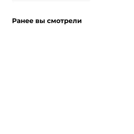
Ранее вы смотрели