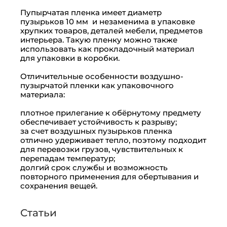
Пупырчатая пленка имеет диаметр
пузырьков 10 мм и незаменима в упаковке
хрупких товаров, деталей мебели, предметов
интерьера. Такую пленку можно также
использовать как прокладочный материал
для упаковки в коробки.
Отличительные особенности воздушно-
пузырчатой пленки как упаковочного
материала:
плотное прилегание к обёрнутому предмету
обеспечивает устойчивость к разрыву;
за счет воздушных пузырьков пленка
отлично удерживает тепло, поэтому подходит
для перевозки грузов, чувствительных к
перепадам температур;
долгий срок службы и возможность
повторного применения для обертывания и
сохранения вещей.
Статьи