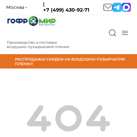
Москва
+7 (499) 430-92-71
Производство и поставки
воздушно‑пузырьковой плёнки
РАСПРОДАЖА! СКИДКИ НА ВОЗДУШНО-ПУЗЫРЧАТУЮ
ПЛЕНКУ!