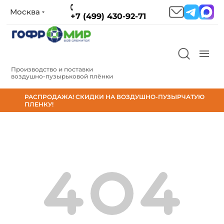
Москва
+7 (499) 430-92-71
Производство и поставки
воздушно‑пузырьковой плёнки
РАСПРОДАЖА! СКИДКИ НА ВОЗДУШНО-ПУЗЫРЧАТУЮ
ПЛЕНКУ!