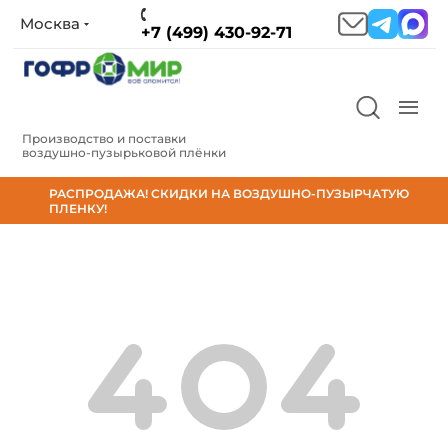
Москва
+7 (499) 430-92-71
Производство и поставки
воздушно‑пузырьковой плёнки
РАСПРОДАЖА! СКИДКИ НА ВОЗДУШНО-ПУЗЫРЧАТУЮ
ПЛЕНКУ!